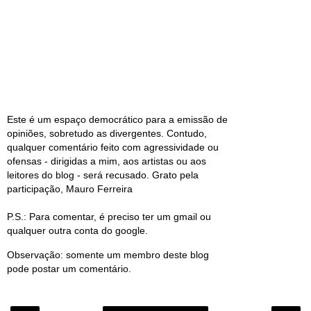
Este é um espaço democrático para a emissão de
opiniões, sobretudo as divergentes. Contudo,
qualquer comentário feito com agressividade ou
ofensas - dirigidas a mim, aos artistas ou aos
leitores do blog - será recusado. Grato pela
participação, Mauro Ferreira
P.S.: Para comentar, é preciso ter um gmail ou
qualquer outra conta do google.
Observação: somente um membro deste blog
pode postar um comentário.