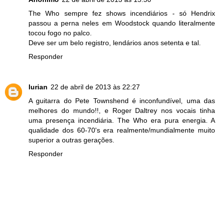
The Who sempre fez shows incendiários - só Hendrix
passou a perna neles em Woodstock quando literalmente
tocou fogo no palco.
Deve ser um belo registro, lendários anos setenta e tal.
Responder
lurian
22 de abril de 2013 às 22:27
A guitarra do Pete Townshend é inconfundível, uma das
melhores do mundo!!, e Roger Daltrey nos vocais tinha
uma presença incendiária. The Who era pura energia. A
qualidade dos 60-70's era realmente/mundialmente muito
superior a outras gerações.
Responder