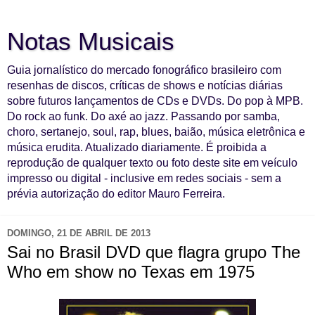
Notas Musicais
Guia jornalístico do mercado fonográfico brasileiro com
resenhas de discos, críticas de shows e notícias diárias
sobre futuros lançamentos de CDs e DVDs. Do pop à MPB.
Do rock ao funk. Do axé ao jazz. Passando por samba,
choro, sertanejo, soul, rap, blues, baião, música eletrônica e
música erudita. Atualizado diariamente. É proibida a
reprodução de qualquer texto ou foto deste site em veículo
impresso ou digital - inclusive em redes sociais - sem a
prévia autorização do editor Mauro Ferreira.
DOMINGO, 21 DE ABRIL DE 2013
Sai no Brasil DVD que flagra grupo The
Who em show no Texas em 1975