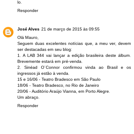
lo.
Responder
José Alves
21 de março de 2015 às 09:55
Olá Mauro,
Seguem duas excelentes notícias que, a meu ver, devem
ser destacadas em seu blog:
1. A LAB 344 vai lançar a edição brasileira deste álbum.
Brevemente estará em pré-venda.
2. Sinéad O´Connor confirmou vinda ao Brasil e os
ingressos já estão à venda.
15 e 16/06 - Teatro Bradesco em São Paulo
18/06 - Teatro Bradesco, no Rio de Janeiro
20/06 - Auditório Araújo Vianna, em Porto Alegre.
Um abraço.
Responder