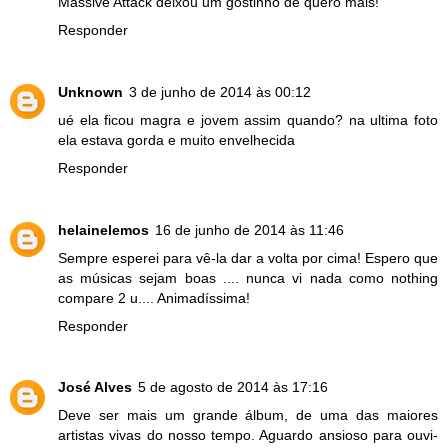
Massive Attack deixou um gostinho de quero mais!
Responder
Unknown
3 de junho de 2014 às 00:12
ué ela ficou magra e jovem assim quando? na ultima foto
ela estava gorda e muito envelhecida
Responder
helainelemos
16 de junho de 2014 às 11:46
Sempre esperei para vê-la dar a volta por cima! Espero que
as músicas sejam boas .... nunca vi nada como nothing
compare 2 u.... Animadíssima!
Responder
José Alves
5 de agosto de 2014 às 17:16
Deve ser mais um grande álbum, de uma das maiores
artistas vivas do nosso tempo. Aguardo ansioso para ouvi-