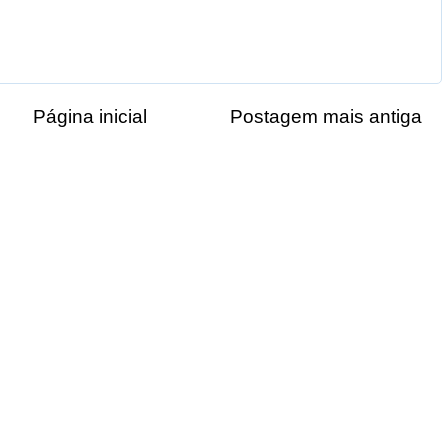
Página inicial
Postagem mais antiga