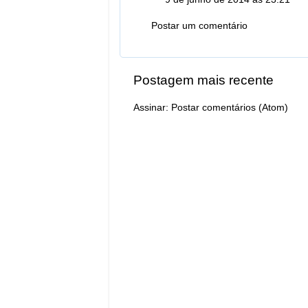
Postar um comentário
Postagem mais recente
Assinar:
Postar comentários (Atom)