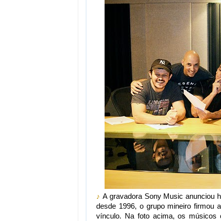
♪
A gravadora Sony Music anunciou h
desde 1996, o grupo mineiro firmou 
vínculo. Na foto acima, os músicos 