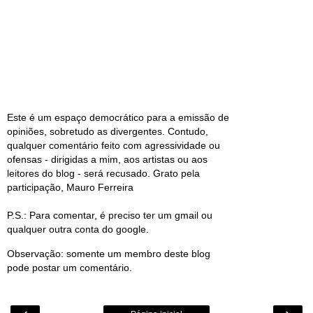
Este é um espaço democrático para a emissão de
opiniões, sobretudo as divergentes. Contudo,
qualquer comentário feito com agressividade ou
ofensas - dirigidas a mim, aos artistas ou aos
leitores do blog - será recusado. Grato pela
participação, Mauro Ferreira
P.S.: Para comentar, é preciso ter um gmail ou
qualquer outra conta do google.
Observação: somente um membro deste blog
pode postar um comentário.