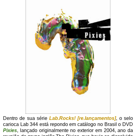
Dentro de sua série
Lab.Rocks! [re.lançamentos]
, o selo
carioca Lab 344 está repondo em catálogo no Brasil o DVD
Pixies
, lançado originalmente no exterior em 2004, ano da