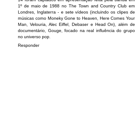
1º de maio de 1988 no The Town and Country Club em
Londres, Inglaterra - e sete vídeos (incluindo os clipes de
músicas como Moneky Gone to Heaven, Here Comes Your
Man, Velouria, Alec Eiffel, Debaser e Head On), além de
documentário, Gouge, focado na real influência do grupo
no universo pop.
Responder