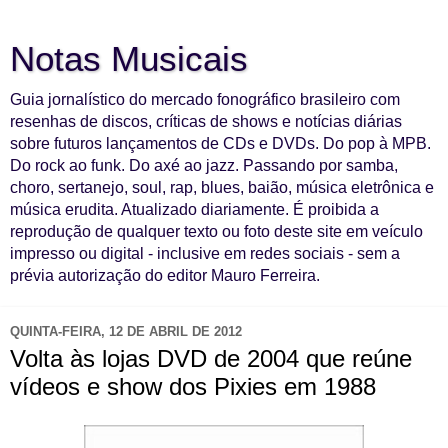
Notas Musicais
Guia jornalístico do mercado fonográfico brasileiro com
resenhas de discos, críticas de shows e notícias diárias
sobre futuros lançamentos de CDs e DVDs. Do pop à MPB.
Do rock ao funk. Do axé ao jazz. Passando por samba,
choro, sertanejo, soul, rap, blues, baião, música eletrônica e
música erudita. Atualizado diariamente. É proibida a
reprodução de qualquer texto ou foto deste site em veículo
impresso ou digital - inclusive em redes sociais - sem a
prévia autorização do editor Mauro Ferreira.
QUINTA-FEIRA, 12 DE ABRIL DE 2012
Volta às lojas DVD de 2004 que reúne
vídeos e show dos Pixies em 1988