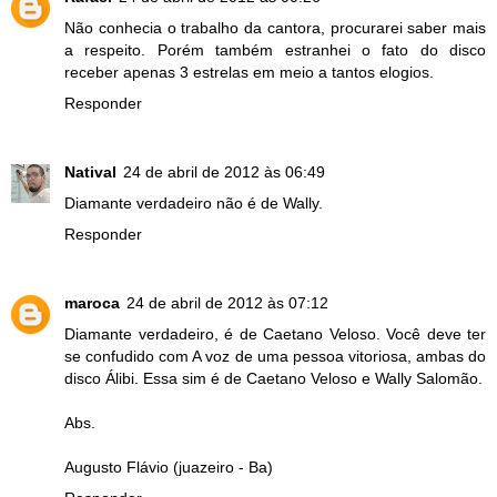
Não conhecia o trabalho da cantora, procurarei saber mais
a respeito. Porém também estranhei o fato do disco
receber apenas 3 estrelas em meio a tantos elogios.
Responder
Natival
24 de abril de 2012 às 06:49
Diamante verdadeiro não é de Wally.
Responder
maroca
24 de abril de 2012 às 07:12
Diamante verdadeiro, é de Caetano Veloso. Você deve ter
se confudido com A voz de uma pessoa vitoriosa, ambas do
disco Álibi. Essa sim é de Caetano Veloso e Wally Salomão.
Abs.
Augusto Flávio (juazeiro - Ba)