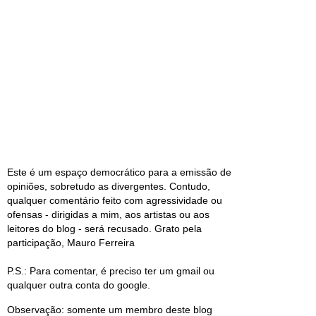
Este é um espaço democrático para a emissão de
opiniões, sobretudo as divergentes. Contudo,
qualquer comentário feito com agressividade ou
ofensas - dirigidas a mim, aos artistas ou aos
leitores do blog - será recusado. Grato pela
participação, Mauro Ferreira
P.S.: Para comentar, é preciso ter um gmail ou
qualquer outra conta do google.
Observação: somente um membro deste blog