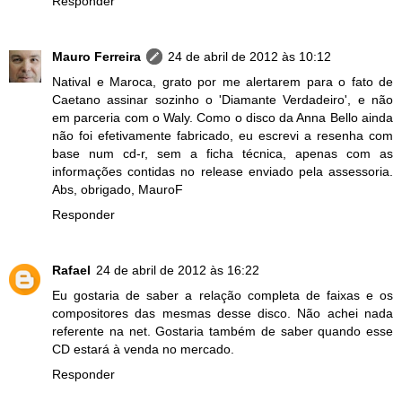
Responder
Mauro Ferreira
24 de abril de 2012 às 10:12
Natival e Maroca, grato por me alertarem para o fato de
Caetano assinar sozinho o 'Diamante Verdadeiro', e não
em parceria com o Waly. Como o disco da Anna Bello ainda
não foi efetivamente fabricado, eu escrevi a resenha com
base num cd-r, sem a ficha técnica, apenas com as
informações contidas no release enviado pela assessoria.
Abs, obrigado, MauroF
Responder
Rafael
24 de abril de 2012 às 16:22
Eu gostaria de saber a relação completa de faixas e os
compositores das mesmas desse disco. Não achei nada
referente na net. Gostaria também de saber quando esse
CD estará à venda no mercado.
Responder