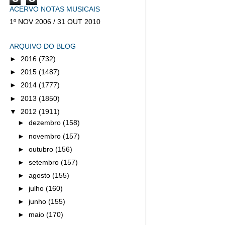
ACERVO NOTAS MUSICAIS
1º NOV 2006 / 31 OUT 2010
ARQUIVO DO BLOG
►
2016
(732)
►
2015
(1487)
►
2014
(1777)
►
2013
(1850)
▼
2012
(1911)
►
dezembro
(158)
►
novembro
(157)
►
outubro
(156)
►
setembro
(157)
►
agosto
(155)
►
julho
(160)
►
junho
(155)
►
maio
(170)