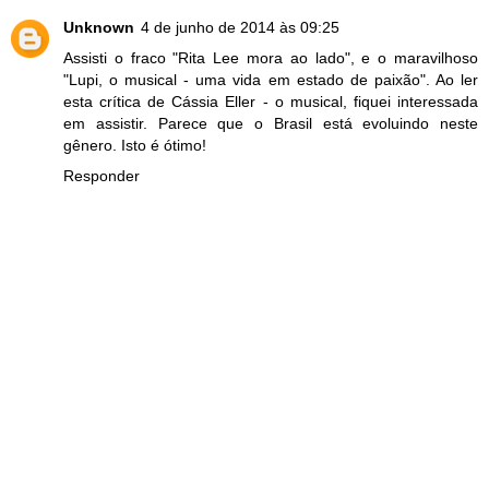
Unknown
4 de junho de 2014 às 09:25
Assisti o fraco "Rita Lee mora ao lado", e o maravilhoso
"Lupi, o musical - uma vida em estado de paixão". Ao ler
esta crítica de Cássia Eller - o musical, fiquei interessada
em assistir. Parece que o Brasil está evoluindo neste
gênero. Isto é ótimo!
Responder