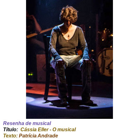
Resenha de musical
Título:
Cássia Eller - O musical
Texto:
Patrícia Andrade