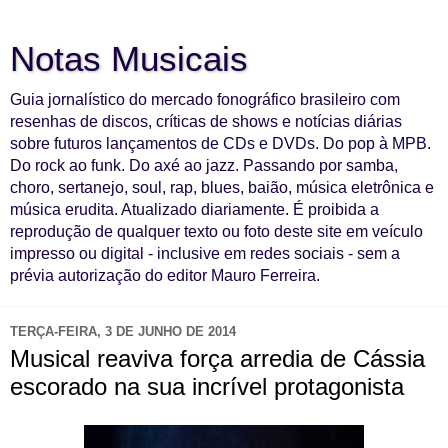
Notas Musicais
Guia jornalístico do mercado fonográfico brasileiro com
resenhas de discos, críticas de shows e notícias diárias
sobre futuros lançamentos de CDs e DVDs. Do pop à MPB.
Do rock ao funk. Do axé ao jazz. Passando por samba,
choro, sertanejo, soul, rap, blues, baião, música eletrônica e
música erudita. Atualizado diariamente. É proibida a
reprodução de qualquer texto ou foto deste site em veículo
impresso ou digital - inclusive em redes sociais - sem a
prévia autorização do editor Mauro Ferreira.
TERÇA-FEIRA, 3 DE JUNHO DE 2014
Musical reaviva força arredia de Cássia
escorado na sua incrível protagonista