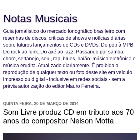
Notas Musicais
Guia jornalístico do mercado fonográfico brasileiro com
resenhas de discos, críticas de shows e notícias diárias
sobre futuros lançamentos de CDs e DVDs. Do pop à MPB.
Do rock ao funk. Do axé ao jazz. Passando por samba,
choro, sertanejo, soul, rap, blues, baião, música eletrônica e
música erudita. Atualizado diariamente. É proibida a
reprodução de qualquer texto ou foto deste site em veículo
impresso ou digital - inclusive em redes sociais - sem a
prévia autorização do editor Mauro Ferreira.
QUINTA-FEIRA, 20 DE MARÇO DE 2014
Som Livre produz CD em tributo aos 70
anos do compositor Nelson Motta