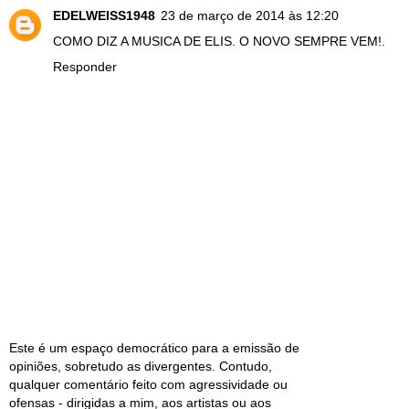
EDELWEISS1948
23 de março de 2014 às 12:20
COMO DIZ A MUSICA DE ELIS. O NOVO SEMPRE VEM!.
Responder
Este é um espaço democrático para a emissão de
opiniões, sobretudo as divergentes. Contudo,
qualquer comentário feito com agressividade ou
ofensas - dirigidas a mim, aos artistas ou aos