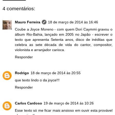
4 comentários:
Mauro Ferreira
18 de março de 2014 às 16:46
Coube a Joyce Moreno - com quem Dori Caymmi gravou o
álbum Rio-Bahia, lançado em 2005 no Japão - escrever o
texto que apresenta Setenta anos, disco de inéditas que
celebra as sete década de vida do cantor, compositor,
violonista e arranjador carioca.
Responder
Rodrigo
18 de março de 2014 às 20:55
que texto lindo o da joyce!!!
Responder
Carlos Cardoso
19 de março de 2014 às 10:26
Esse texto só me ficar mais ansioso em ouvir esta provável