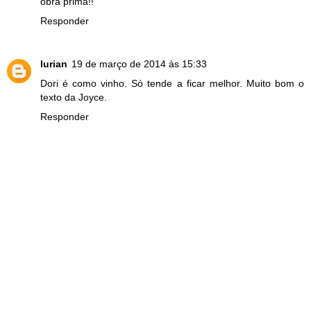
obra prima!!
Responder
lurian
19 de março de 2014 às 15:33
Dori é como vinho. Só tende a ficar melhor. Muito bom o
texto da Joyce.
Responder