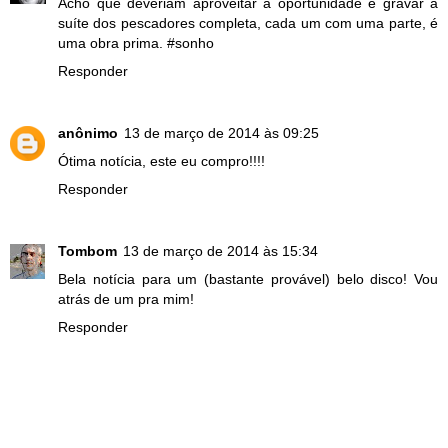
Acho que deveriam aproveitar a oportunidade e gravar a
suíte dos pescadores completa, cada um com uma parte, é
uma obra prima. #sonho
Responder
anônimo
13 de março de 2014 às 09:25
Ótima notícia, este eu compro!!!!
Responder
Tombom
13 de março de 2014 às 15:34
Bela notícia para um (bastante provável) belo disco! Vou
atrás de um pra mim!
Responder