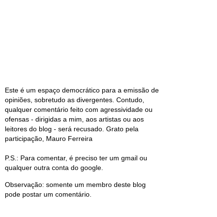
Este é um espaço democrático para a emissão de
opiniões, sobretudo as divergentes. Contudo,
qualquer comentário feito com agressividade ou
ofensas - dirigidas a mim, aos artistas ou aos
leitores do blog - será recusado. Grato pela
participação, Mauro Ferreira
P.S.: Para comentar, é preciso ter um gmail ou
qualquer outra conta do google.
Observação: somente um membro deste blog
pode postar um comentário.