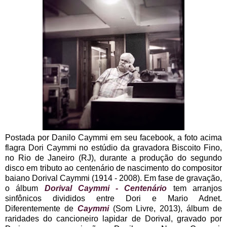
Postada por Danilo Caymmi em seu facebook, a foto acima
flagra Dori Caymmi no estúdio da gravadora Biscoito Fino,
no Rio de Janeiro (RJ), durante a produção do segundo
disco em tributo ao centenário de nascimento do compositor
baiano Dorival Caymmi (1914 - 2008). Em fase de gravação,
o álbum
Dorival Caymmi - Centenário
tem arranjos
sinfônicos divididos entre Dori e Mario Adnet.
Diferentemente de
Caymmi
(Som Livre, 2013), álbum de
raridades do cancioneiro lapidar de Dorival, gravado por