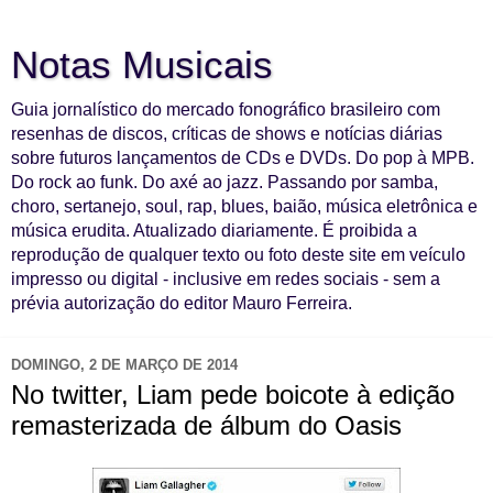
Notas Musicais
Guia jornalístico do mercado fonográfico brasileiro com
resenhas de discos, críticas de shows e notícias diárias
sobre futuros lançamentos de CDs e DVDs. Do pop à MPB.
Do rock ao funk. Do axé ao jazz. Passando por samba,
choro, sertanejo, soul, rap, blues, baião, música eletrônica e
música erudita. Atualizado diariamente. É proibida a
reprodução de qualquer texto ou foto deste site em veículo
impresso ou digital - inclusive em redes sociais - sem a
prévia autorização do editor Mauro Ferreira.
DOMINGO, 2 DE MARÇO DE 2014
No twitter, Liam pede boicote à edição
remasterizada de álbum do Oasis