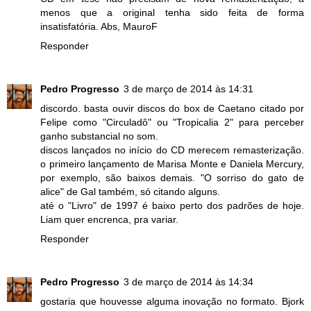
menos que a original tenha sido feita de forma
insatisfatória. Abs, MauroF
Responder
Pedro Progresso
3 de março de 2014 às 14:31
discordo. basta ouvir discos do box de Caetano citado por
Felipe como "Circuladô" ou "Tropicalia 2" para perceber
ganho substancial no som.
discos lançados no início do CD merecem remasterização.
o primeiro lançamento de Marisa Monte e Daniela Mercury,
por exemplo, são baixos demais. "O sorriso do gato de
alice" de Gal também, só citando alguns.
até o "Livro" de 1997 é baixo perto dos padrões de hoje.
Liam quer encrenca, pra variar.
Responder
Pedro Progresso
3 de março de 2014 às 14:34
gostaria que houvesse alguma inovação no formato. Bjork