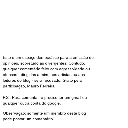
Este é um espaço democrático para a emissão de
opiniões, sobretudo as divergentes. Contudo,
qualquer comentário feito com agressividade ou
ofensas - dirigidas a mim, aos artistas ou aos
leitores do blog - será recusado. Grato pela
participação, Mauro Ferreira
P.S.: Para comentar, é preciso ter um gmail ou
qualquer outra conta do google.
Observação: somente um membro deste blog
pode postar um comentário.