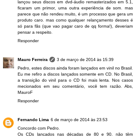
lançou seus discos em dvd-áudio remasterizados em 5.1,
ficaram um primor, uma outra experiência de som. mas
parece que não rendeu muito, é um processo que gera um
produto caro. mas como qualquer relançamento desses é
só para fãs (que vao pagar caro de qq forma!), deveriam
pensar a respeito.
Responder
Mauro Ferreira
3 de março de 2014 às 15:39
Pedro, estes discos ainda foram lançados em vinil no Brasil.
Eu me refiro a discos lançados somente em CD. No Brasil,
a transição do vinil para o CD foi mais lenta. Nos casos
mecionados em seu comentário, você tem razão. Abs,
MauroF
Responder
Fernando Lima
6 de março de 2014 às 23:53
Concordo com Pedro.
Os CDs lançados nas décadas de 80 e 90, não têm