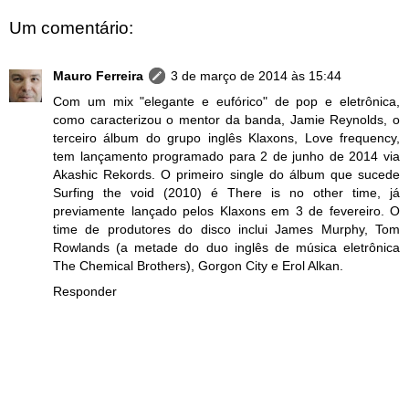
Um comentário:
Mauro Ferreira
3 de março de 2014 às 15:44
Com um mix "elegante e eufórico" de pop e eletrônica,
como caracterizou o mentor da banda, Jamie Reynolds, o
terceiro álbum do grupo inglês Klaxons, Love frequency,
tem lançamento programado para 2 de junho de 2014 via
Akashic Rekords. O primeiro single do álbum que sucede
Surfing the void (2010) é There is no other time, já
previamente lançado pelos Klaxons em 3 de fevereiro. O
time de produtores do disco inclui James Murphy, Tom
Rowlands (a metade do duo inglês de música eletrônica
The Chemical Brothers), Gorgon City e Erol Alkan.
Responder