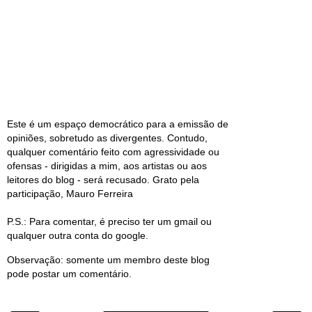
Este é um espaço democrático para a emissão de
opiniões, sobretudo as divergentes. Contudo,
qualquer comentário feito com agressividade ou
ofensas - dirigidas a mim, aos artistas ou aos
leitores do blog - será recusado. Grato pela
participação, Mauro Ferreira
P.S.: Para comentar, é preciso ter um gmail ou
qualquer outra conta do google.
Observação: somente um membro deste blog
pode postar um comentário.