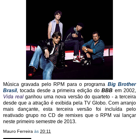
Música gravada pelo RPM para o programa
Big Brother
Brasil
, tocada desde a primeira edição do
BBB
em 2002,
Vida real
ganhou uma nova versão do quarteto - a terceira
desde que a atração é exibida pela TV Globo. Com arranjo
mais dançante, esta terceira versão foi incluída pelo
reativado grupo no CD de remixes que o RPM vai lançar
neste primeiro semestre de 2013.
Mauro Ferreira
às
20:11