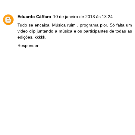
Eduardo Cáffaro
10 de janeiro de 2013 às 13:24
Tudo se encaixa. Música ruim , programa pior. Só falta um
video clip juntando a música e os participantes de todas as
edições. kkkkk.
Responder