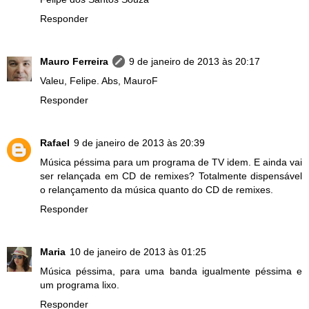
Responder
Mauro Ferreira
9 de janeiro de 2013 às 20:17
Valeu, Felipe. Abs, MauroF
Responder
Rafael
9 de janeiro de 2013 às 20:39
Música péssima para um programa de TV idem. E ainda vai
ser relançada em CD de remixes? Totalmente dispensável
o relançamento da música quanto do CD de remixes.
Responder
Maria
10 de janeiro de 2013 às 01:25
Música péssima, para uma banda igualmente péssima e
um programa lixo.
Responder