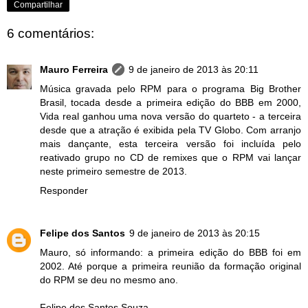
Compartilhar
6 comentários:
Mauro Ferreira
9 de janeiro de 2013 às 20:11
Música gravada pelo RPM para o programa Big Brother
Brasil, tocada desde a primeira edição do BBB em 2000,
Vida real ganhou uma nova versão do quarteto - a terceira
desde que a atração é exibida pela TV Globo. Com arranjo
mais dançante, esta terceira versão foi incluída pelo
reativado grupo no CD de remixes que o RPM vai lançar
neste primeiro semestre de 2013.
Responder
Felipe dos Santos
9 de janeiro de 2013 às 20:15
Mauro, só informando: a primeira edição do BBB foi em
2002. Até porque a primeira reunião da formação original
do RPM se deu no mesmo ano.
Felipe dos Santos Souza