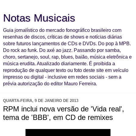
Notas Musicais
Guia jornalístico do mercado fonográfico brasileiro com
resenhas de discos, críticas de shows e notícias diárias
sobre futuros lançamentos de CDs e DVDs. Do pop à MPB.
Do rock ao funk. Do axé ao jazz. Passando por samba,
choro, sertanejo, soul, rap, blues, baião, música eletrônica e
música erudita. Atualizado diariamente. É proibida a
reprodução de qualquer texto ou foto deste site em veículo
impresso ou digital - inclusive em redes sociais - sem a
prévia autorização do editor Mauro Ferreira.
QUARTA-FEIRA, 9 DE JANEIRO DE 2013
RPM inclui nova versão de 'Vida real',
tema de 'BBB', em CD de remixes