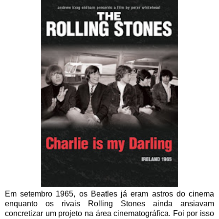
Em setembro 1965, os Beatles já eram astros do cinema
enquanto os rivais Rolling Stones ainda ansiavam
concretizar um projeto na área cinematográfica. Foi por isso