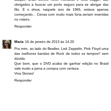
obrigados a buscar um porto seguro para se abrigar das
fãs. E o show, naquele ano de 1965, estava apenas
começando... Cenas com muito mais fúria seriam inseridas
no roteiro.
Responder
Maria
16 de janeiro de 2013 às 14:20
Pra mim, ao lado do Beatles, Led Zeppelin, Pink Floyd uma
das melhores bandas de Rock de todos os tempos!! sem
dúvida.
Que bom, que o DVD acaba de ganhar edição no Brasil
vale muito a pena a compra com certeza.
Viva Stones!
Responder