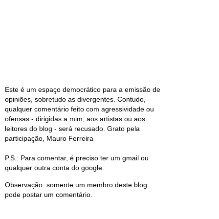
Este é um espaço democrático para a emissão de
opiniões, sobretudo as divergentes. Contudo,
qualquer comentário feito com agressividade ou
ofensas - dirigidas a mim, aos artistas ou aos
leitores do blog - será recusado. Grato pela
participação, Mauro Ferreira
P.S.: Para comentar, é preciso ter um gmail ou
qualquer outra conta do google.
Observação: somente um membro deste blog
pode postar um comentário.