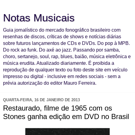
Notas Musicais
Guia jornalístico do mercado fonográfico brasileiro com
resenhas de discos, críticas de shows e notícias diárias
sobre futuros lançamentos de CDs e DVDs. Do pop à MPB.
Do rock ao funk. Do axé ao jazz. Passando por samba,
choro, sertanejo, soul, rap, blues, baião, música eletrônica e
música erudita. Atualizado diariamente. É proibida a
reprodução de qualquer texto ou foto deste site em veículo
impresso ou digital - inclusive em redes sociais - sem a
prévia autorização do editor Mauro Ferreira.
QUARTA-FEIRA, 16 DE JANEIRO DE 2013
Restaurado, filme de 1965 com os
Stones ganha edição em DVD no Brasil