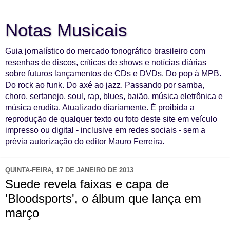
Notas Musicais
Guia jornalístico do mercado fonográfico brasileiro com
resenhas de discos, críticas de shows e notícias diárias
sobre futuros lançamentos de CDs e DVDs. Do pop à MPB.
Do rock ao funk. Do axé ao jazz. Passando por samba,
choro, sertanejo, soul, rap, blues, baião, música eletrônica e
música erudita. Atualizado diariamente. É proibida a
reprodução de qualquer texto ou foto deste site em veículo
impresso ou digital - inclusive em redes sociais - sem a
prévia autorização do editor Mauro Ferreira.
QUINTA-FEIRA, 17 DE JANEIRO DE 2013
Suede revela faixas e capa de
'Bloodsports', o álbum que lança em
março