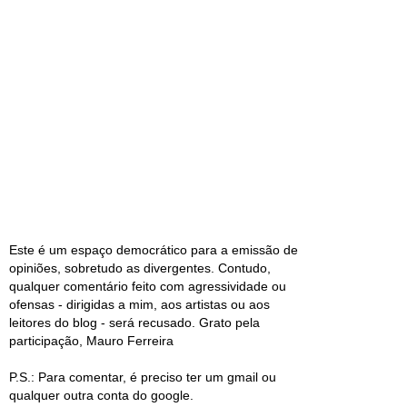
Este é um espaço democrático para a emissão de
opiniões, sobretudo as divergentes. Contudo,
qualquer comentário feito com agressividade ou
ofensas - dirigidas a mim, aos artistas ou aos
leitores do blog - será recusado. Grato pela
participação, Mauro Ferreira
P.S.: Para comentar, é preciso ter um gmail ou
qualquer outra conta do google.