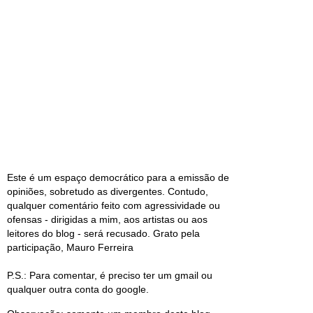
Este é um espaço democrático para a emissão de
opiniões, sobretudo as divergentes. Contudo,
qualquer comentário feito com agressividade ou
ofensas - dirigidas a mim, aos artistas ou aos
leitores do blog - será recusado. Grato pela
participação, Mauro Ferreira
P.S.: Para comentar, é preciso ter um gmail ou
qualquer outra conta do google.