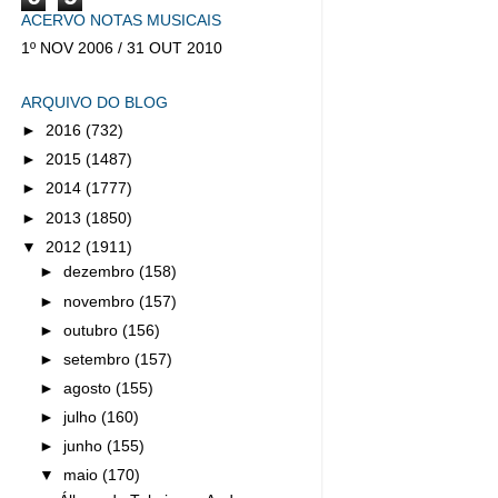
ACERVO NOTAS MUSICAIS
1º NOV 2006 / 31 OUT 2010
ARQUIVO DO BLOG
►
2016
(732)
►
2015
(1487)
►
2014
(1777)
►
2013
(1850)
▼
2012
(1911)
►
dezembro
(158)
►
novembro
(157)
►
outubro
(156)
►
setembro
(157)
►
agosto
(155)
►
julho
(160)
►
junho
(155)
▼
maio
(170)