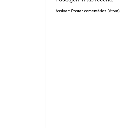
Assinar:
Postar comentários (Atom)