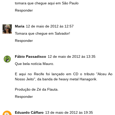
tomara que chegue aqui em São Paulo
Responder
Maria
12 de maio de 2012 às 12:57
Tomara que chegue em Salvador!
Responder
Fábio Passadisco
12 de maio de 2012 às 13:35
Que bela notícia Mauro.
E aqui no Recife foi lançado em CD o tributo "Alceu Ao
Nosso Jeito", da banda de heavy metal Hanagorik.
Produção de Zé da Flauta.
Responder
Eduardo Cáffaro
13 de maio de 2012 às 19:35