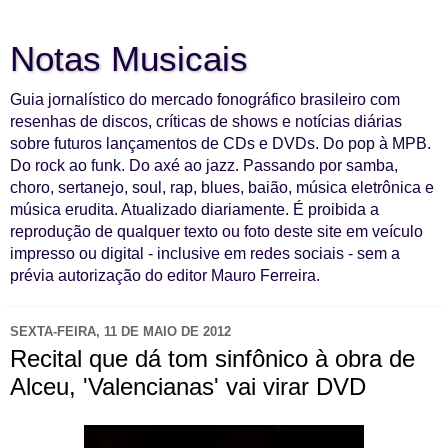
Notas Musicais
Guia jornalístico do mercado fonográfico brasileiro com
resenhas de discos, críticas de shows e notícias diárias
sobre futuros lançamentos de CDs e DVDs. Do pop à MPB.
Do rock ao funk. Do axé ao jazz. Passando por samba,
choro, sertanejo, soul, rap, blues, baião, música eletrônica e
música erudita. Atualizado diariamente. É proibida a
reprodução de qualquer texto ou foto deste site em veículo
impresso ou digital - inclusive em redes sociais - sem a
prévia autorização do editor Mauro Ferreira.
SEXTA-FEIRA, 11 DE MAIO DE 2012
Recital que dá tom sinfônico à obra de
Alceu, 'Valencianas' vai virar DVD