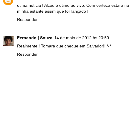
ótima notícia ! Alceu é ótimo ao vivo. Com certeza estará na
minha estante assim que for lançado !
Responder
Fernando | Souza
14 de maio de 2012 às 20:50
Realmente!! Tomara que chegue em Salvador!! *-*
Responder