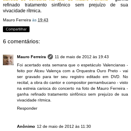
refinado tratamento sinfônico sem prejuízo de sua
vivacidade rítmica.
Mauro Ferreira
às
19:43
Compartilhar
6 comentários:
Mauro Ferreira
11 de maio de 2012 às 19:43
Foi acertado esta semana que o espetáculo Valencianas -
feito por Alceu Valença com a Orquestra Ouro Preto - vai
ser gravado para ter seu registro editado em DVD. No
recital, a obra do cantor e compositor pernambucano - visto
na estreia carioca do concerto na foto de Mauro Ferreira -
ganha refinado tratamento sinfônico sem prejuízo de sua
vivacidade rítmica.
Responder
Anônimo
12 de maio de 2012 às 11:30