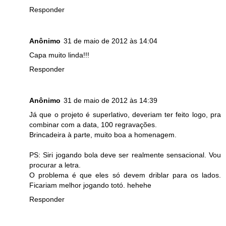
Responder
Anônimo
31 de maio de 2012 às 14:04
Capa muito linda!!!
Responder
Anônimo
31 de maio de 2012 às 14:39
Já que o projeto é superlativo, deveriam ter feito logo, pra
combinar com a data, 100 regravações.
Brincadeira à parte, muito boa a homenagem.
PS: Siri jogando bola deve ser realmente sensacional. Vou
procurar a letra.
O problema é que eles só devem driblar para os lados.
Ficariam melhor jogando totó. hehehe
Responder