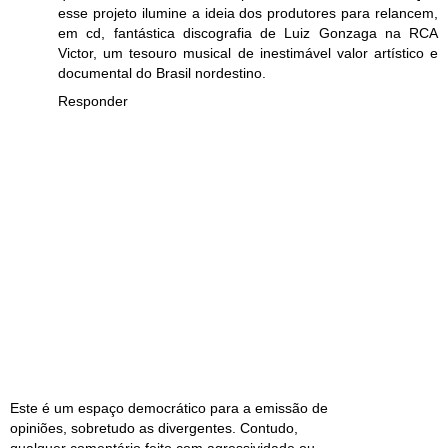
esse projeto ilumine a ideia dos produtores para relancem,
em cd, fantástica discografia de Luiz Gonzaga na RCA
Victor, um tesouro musical de inestimável valor artístico e
documental do Brasil nordestino.
Responder
Este é um espaço democrático para a emissão de
opiniões, sobretudo as divergentes. Contudo,