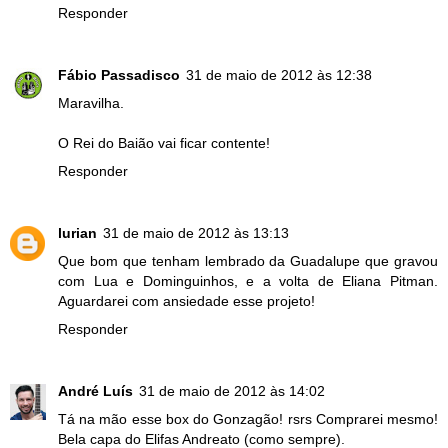
Responder
Fábio Passadisco
31 de maio de 2012 às 12:38
Maravilha.
O Rei do Baião vai ficar contente!
Responder
lurian
31 de maio de 2012 às 13:13
Que bom que tenham lembrado da Guadalupe que gravou
com Lua e Dominguinhos, e a volta de Eliana Pitman.
Aguardarei com ansiedade esse projeto!
Responder
André Luís
31 de maio de 2012 às 14:02
Tá na mão esse box do Gonzagão! rsrs Comprarei mesmo!
Bela capa do Elifas Andreato (como sempre).