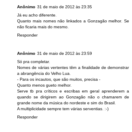
Anônimo
31 de maio de 2012 às 23:35
Já eu acho diferente.
Quanto mais nomes não linkados a Gonzagão melhor. Se
não ficaria mais do mesmo.
Responder
Anônimo
31 de maio de 2012 às 23:59
Só pra completar.
Nomes de várias vertentes têm a finalidade de demonstrar
a abrangência do Velho Lua.
- Para os incautos, que são muitos, precisa -
Quanto menos gueto melhor.
Serve tb pra críticos e escribas em geral aprenderem a
quando se dirigirem ao Gonzagão não o chamarem de
grande nome da música do nordeste e sim do Brasil.
A multiplicidade sempre tem várias serventias. :-)
Responder