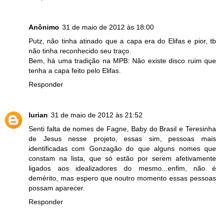
Anônimo
31 de maio de 2012 às 18:00
Putz, não tinha atinado que a capa era do Elifas e pior, tb
não tinha reconhecido seu traço.
Bem, há uma tradição na MPB: Não existe disco ruim que
tenha a capa feito pelo Elifas.
Responder
lurian
31 de maio de 2012 às 21:52
Senti falta de nomes de Fagne, Baby do Brasil e Teresinha
de Jesus nesse projeto, essas sim, pessoas mais
identificadas com Gonzagão do que alguns nomes que
constam na lista, que só estão por serem afetivamente
ligados aos idealizadores do mesmo...enfim, não é
demérito, mas espero que noutro momento essas pessoas
possam aparecer.
Responder