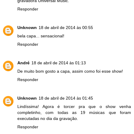
gravadora Universal Music.
Responder
Unknown
18 de abril de 2014 às 00:55
bela capa... sensacional!
Responder
André
18 de abril de 2014 às 01:13
De muito bom gosto a capa, assim como foi esse show!
Responder
Unknown
18 de abril de 2014 às 01:45
Lindíssima! Agora é torcer pra que o show venha
completinho, com todas as 19 músicas que foram
executadas no dia da gravação.
Responder