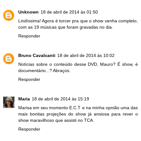
Unknown
18 de abril de 2014 às 01:50
Lindíssima! Agora é torcer pra que o show venha completo,
com as 19 músicas que foram gravadas no dia.
Responder
Bruno Cavalcanti
18 de abril de 2014 às 10:02
Notícias sobre o conteúdo desse DVD, Mauro? É show, é
documentário...? Abraços.
Responder
Maria
18 de abril de 2014 às 15:19
Marisa em seu momento E.C.T e na minha opnião uma das
mais bonitas projeções do show já ansiosa para rever o
show maravilhoso que assisti no TCA.
Responder