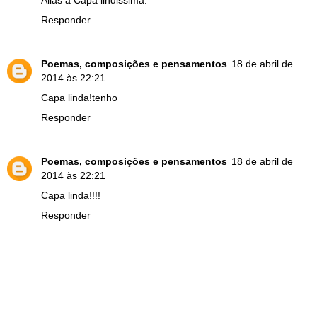
Responder
Poemas, composições e pensamentos
18 de abril de
2014 às 22:21
Capa linda!tenho
Responder
Poemas, composições e pensamentos
18 de abril de
2014 às 22:21
Capa linda!!!!
Responder