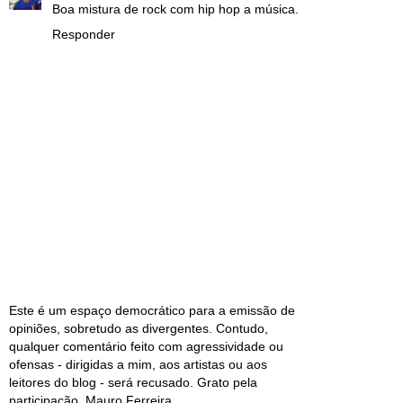
Boa mistura de rock com hip hop a música.
Responder
Este é um espaço democrático para a emissão de
opiniões, sobretudo as divergentes. Contudo,
qualquer comentário feito com agressividade ou
ofensas - dirigidas a mim, aos artistas ou aos
leitores do blog - será recusado. Grato pela
participação, Mauro Ferreira