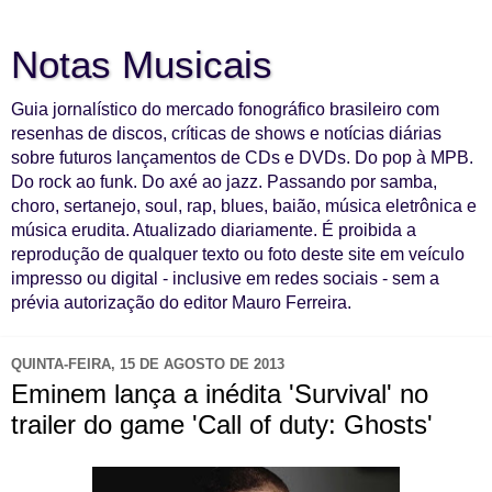
Notas Musicais
Guia jornalístico do mercado fonográfico brasileiro com
resenhas de discos, críticas de shows e notícias diárias
sobre futuros lançamentos de CDs e DVDs. Do pop à MPB.
Do rock ao funk. Do axé ao jazz. Passando por samba,
choro, sertanejo, soul, rap, blues, baião, música eletrônica e
música erudita. Atualizado diariamente. É proibida a
reprodução de qualquer texto ou foto deste site em veículo
impresso ou digital - inclusive em redes sociais - sem a
prévia autorização do editor Mauro Ferreira.
QUINTA-FEIRA, 15 DE AGOSTO DE 2013
Eminem lança a inédita 'Survival' no
trailer do game 'Call of duty: Ghosts'