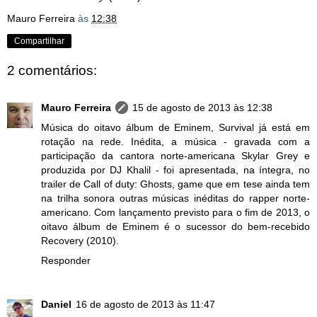
Mauro Ferreira
às
12:38
Compartilhar
2 comentários:
Mauro Ferreira
15 de agosto de 2013 às 12:38
Música do oitavo álbum de Eminem, Survival já está em
rotação na rede. Inédita, a música - gravada com a
participação da cantora norte-americana Skylar Grey e
produzida por DJ Khalil - foi apresentada, na íntegra, no
trailer de Call of duty: Ghosts, game que em tese ainda tem
na trilha sonora outras músicas inéditas do rapper norte-
americano. Com lançamento previsto para o fim de 2013, o
oitavo álbum de Eminem é o sucessor do bem-recebido
Recovery (2010).
Responder
Daniel
16 de agosto de 2013 às 11:47