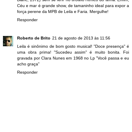
Céu e mar é grande show, de tamaninho ideal para expor a
força perene da MPB de Leila e Faria. Mergulhe!
Responder
Roberto de Brito
21 de agosto de 2013 às 11:56
Leila é sinônimo de bom gosto musical! "Doce presença" é
uma obra prima! "Sucedeu assim" é muito bonita. Foi
gravada por Clara Nunes em 1968 no Lp "Você passa e eu
acho graça"
Responder