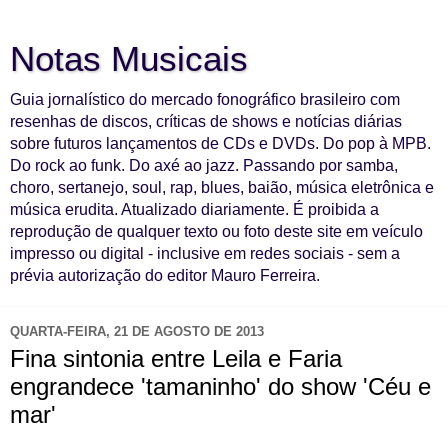
Notas Musicais
Guia jornalístico do mercado fonográfico brasileiro com
resenhas de discos, críticas de shows e notícias diárias
sobre futuros lançamentos de CDs e DVDs. Do pop à MPB.
Do rock ao funk. Do axé ao jazz. Passando por samba,
choro, sertanejo, soul, rap, blues, baião, música eletrônica e
música erudita. Atualizado diariamente. É proibida a
reprodução de qualquer texto ou foto deste site em veículo
impresso ou digital - inclusive em redes sociais - sem a
prévia autorização do editor Mauro Ferreira.
QUARTA-FEIRA, 21 DE AGOSTO DE 2013
Fina sintonia entre Leila e Faria
engrandece 'tamaninho' do show 'Céu e
mar'