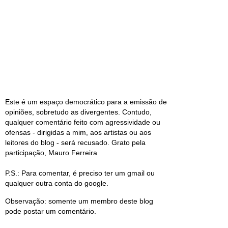
Este é um espaço democrático para a emissão de
opiniões, sobretudo as divergentes. Contudo,
qualquer comentário feito com agressividade ou
ofensas - dirigidas a mim, aos artistas ou aos
leitores do blog - será recusado. Grato pela
participação, Mauro Ferreira
P.S.: Para comentar, é preciso ter um gmail ou
qualquer outra conta do google.
Observação: somente um membro deste blog
pode postar um comentário.