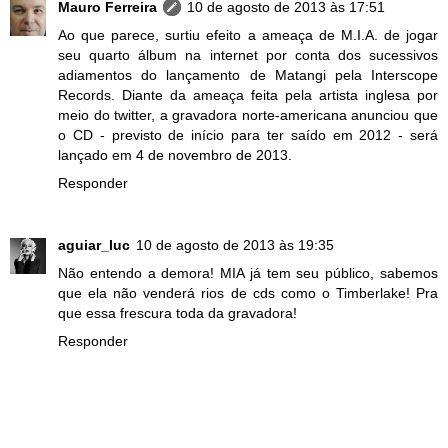
Mauro Ferreira
10 de agosto de 2013 às 17:51
Ao que parece, surtiu efeito a ameaça de M.I.A. de jogar
seu quarto álbum na internet por conta dos sucessivos
adiamentos do lançamento de Matangi pela Interscope
Records. Diante da ameaça feita pela artista inglesa por
meio do twitter, a gravadora norte-americana anunciou que
o CD - previsto de início para ter saído em 2012 - será
lançado em 4 de novembro de 2013.
Responder
aguiar_luc
10 de agosto de 2013 às 19:35
Não entendo a demora! MIA já tem seu público, sabemos
que ela não venderá rios de cds como o Timberlake! Pra
que essa frescura toda da gravadora!
Responder