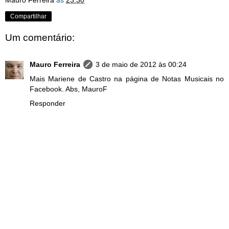
Compartilhar
Um comentário:
Mauro Ferreira
3 de maio de 2012 às 00:24
Mais Mariene de Castro na página de Notas Musicais no
Facebook. Abs, MauroF
Responder