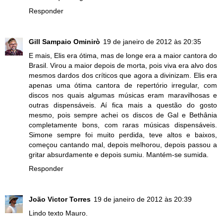
Responder
Gill Sampaio Ominirò
19 de janeiro de 2012 às 20:35
E mais, Elis era ótima, mas de longe era a maior cantora do
Brasil. Virou a maior depois de morta, pois viva era alvo dos
mesmos dardos dos críticos que agora a divinizam. Elis era
apenas uma ótima cantora de repertório irregular, com
discos nos quais algumas músicas eram maravilhosas e
outras dispensáveis. Aí fica mais a questão do gosto
mesmo, pois sempre achei os discos de Gal e Bethânia
completamente bons, com raras músicas dispensáveis.
Simone sempre foi muito perdida, teve altos e baixos,
começou cantando mal, depois melhorou, depois passou a
gritar absurdamente e depois sumiu. Mantém-se sumida.
Responder
João Victor Torres
19 de janeiro de 2012 às 20:39
Lindo texto Mauro.