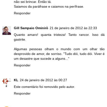
não sei brincar. Então tá.
Saiamos da paráfrase e caiamos na perífrase.
Responder
Gill Sampaio Ominirò
21 de janeiro de 2012 às 22:33
Quanto amaro! quanta tristeza! Tanto rancor. Isso dá
gastrite.
Algumas pessoas olham o mundo com um olhar tão
desprovido de amor, de sorriso. "Tudo dói, tudo dói. Viver é
um desastre que sucede a alguns..."
Responder
KL
24 de janeiro de 2012 às 00:27
Este comentário foi removido pelo autor.
Responder