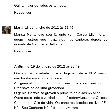
Gal, a maior de todos os tempos.
Responder
Maria
19 de janeiro de 2012 às 21:45
Marisa Monte que sou fã junto com Cassia Eller, foram
quem mostrou que havia vida nas cantoras depois do
reinado de Gal, Elis e Bethânia...
Responder
Anônimo
19 de janeiro de 2012 às 23:49
Gustavo, a variedade musical hoje em dia é BEM maior,
não há discussão quanto a isso.
Antigamente para se gravar um disco era um parto.
Precisava-se de uma gravadora.
O genial Cartola só gravou o primeiro dele aos 65 anos!
Outra coisa, não é verdade que só sobreviveram os Chicos,
Caetanos e Gils da vida. Os cantores listados no livro "Eu
Não Sou Cachorro Não" tb sobreviveram.