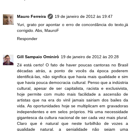
Mauro Ferreira
19 de janeiro de 2012 às 19:47
Yuri, grato por apontar o erro de concordância do texto,já
corrigido. Abs, MauroF
Responder
Gill Sampaio Ominirò
19 de janeiro de 2012 às 20:28
Zé está certo! O fato de haver poucas cantoras no Brasil
décadas atrás, a ponto de vocês da época poderem
identificá-las, não significa que havia mais qualidade e sim
que havia pouca democracia cultural. Penso que a indústria
cultural, apesar de ser capitalista, racista e exclusivista,
hoje permite com muito mais facilidade a ascensão de
artistas que na era do vinil jamais sairiam dos bailes da
vida. As oportunidades hoje se multiplicam em gravadoras
independentes e em selos próprios. Há uma necessidade
gigantesca da cultura nacional de ser cada vez mais plural.
Claro que é natural que neste turbilhão de vozes a
qualidade natural, a genialidade não sejam uma