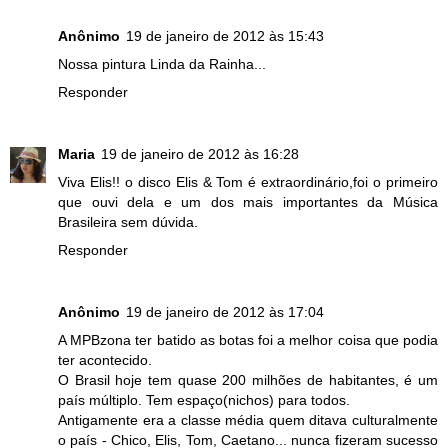
Anônimo
19 de janeiro de 2012 às 15:43
Nossa pintura Linda da Rainha...
Responder
Maria
19 de janeiro de 2012 às 16:28
Viva Elis!! o disco Elis & Tom é extraordinário,foi o primeiro
que ouvi dela e um dos mais importantes da Música
Brasileira sem dúvida.
Responder
Anônimo
19 de janeiro de 2012 às 17:04
A MPBzona ter batido as botas foi a melhor coisa que podia
ter acontecido.
O Brasil hoje tem quase 200 milhões de habitantes, é um
país múltiplo. Tem espaço(nichos) para todos.
Antigamente era a classe média quem ditava culturalmente
o país - Chico, Elis, Tom, Caetano... nunca fizeram sucesso