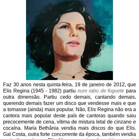
Faz 30 anos nesta quinta-feira, 19 de janeiro de 2012, que
Elis Regina (1945 - 1982) partiu
num rabo de foguete
para
outra dimensão. Partiu cedo demais, cantando demais,
querendo demais fazer um disco que vendesse mais e que
a tornasse (ainda) mais popular. Não, Elis Regina não era a
cantora mais popular deste país de cantoras quando saiu
precocemente de cena, vítima de mistura letal de cinzano e
cocaína. Maria Bethânia vendia mais discos do que Elis.
Gal Costa, outra forte concorrente da época, também vendia