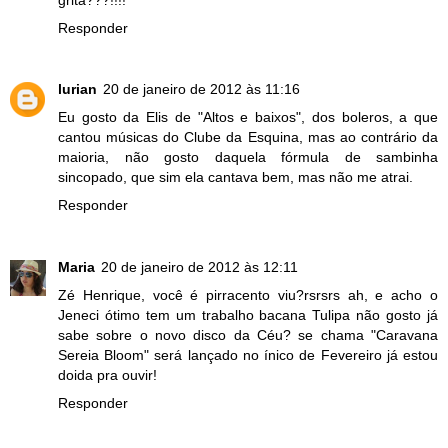
Responder
lurian
20 de janeiro de 2012 às 11:16
Eu gosto da Elis de "Altos e baixos", dos boleros, a que
cantou músicas do Clube da Esquina, mas ao contrário da
maioria, não gosto daquela fórmula de sambinha
sincopado, que sim ela cantava bem, mas não me atrai.
Responder
Maria
20 de janeiro de 2012 às 12:11
Zé Henrique, você é pirracento viu?rsrsrs ah, e acho o
Jeneci ótimo tem um trabalho bacana Tulipa não gosto já
sabe sobre o novo disco da Céu? se chama "Caravana
Sereia Bloom" será lançado no ínico de Fevereiro já estou
doida pra ouvir!
Responder