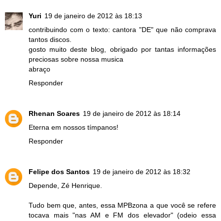
Yuri
19 de janeiro de 2012 às 18:13
contribuindo com o texto: cantora "DE" que não comprava
tantos discos.
gosto muito deste blog, obrigado por tantas informações
preciosas sobre nossa musica
abraço
Responder
Rhenan Soares
19 de janeiro de 2012 às 18:14
Eterna em nossos tímpanos!
Responder
Felipe dos Santos
19 de janeiro de 2012 às 18:32
Depende, Zé Henrique.
Tudo bem que, antes, essa MPBzona a que você se refere
tocava mais "nas AM e FM dos elevador" (odeio essa