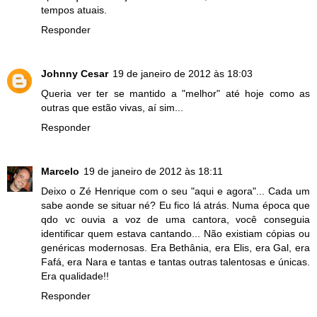
tempos atuais.
Responder
Johnny Cesar
19 de janeiro de 2012 às 18:03
Queria ver ter se mantido a "melhor" até hoje como as
outras que estão vivas, aí sim...
Responder
Marcelo
19 de janeiro de 2012 às 18:11
Deixo o Zé Henrique com o seu "aqui e agora"... Cada um
sabe aonde se situar né? Eu fico lá atrás. Numa época que
qdo vc ouvia a voz de uma cantora, você conseguia
identificar quem estava cantando... Não existiam cópias ou
genéricas modernosas. Era Bethânia, era Elis, era Gal, era
Fafá, era Nara e tantas e tantas outras talentosas e únicas.
Era qualidade!!
Responder