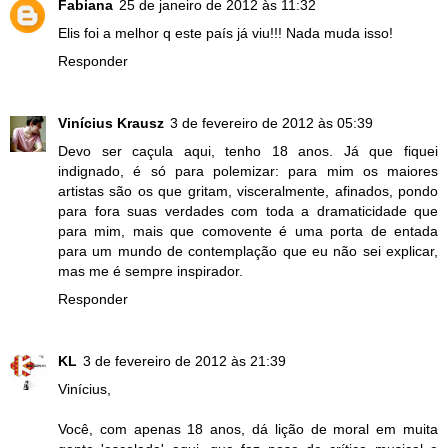
Fabiana
25 de janeiro de 2012 às 11:32
Elis foi a melhor q este país já viu!!! Nada muda isso!
Responder
Vinícius Krausz
3 de fevereiro de 2012 às 05:39
Devo ser caçula aqui, tenho 18 anos. Já que fiquei
indignado, é só para polemizar: para mim os maiores
artistas são os que gritam, visceralmente, afinados, pondo
para fora suas verdades com toda a dramaticidade que
para mim, mais que comovente é uma porta de entada
para um mundo de contemplação que eu não sei explicar,
mas me é sempre inspirador.
Responder
KL
3 de fevereiro de 2012 às 21:39
Vinícius,
Você, com apenas 18 anos, dá lição de moral em muita