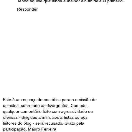
Tenho aquele que ainda é melhor album dele.O primeiro.
Responder
Este é um espaço democrático para a emissão de
opiniões, sobretudo as divergentes. Contudo,
qualquer comentário feito com agressividade ou
ofensas - dirigidas a mim, aos artistas ou aos
leitores do blog - será recusado. Grato pela
participação, Mauro Ferreira