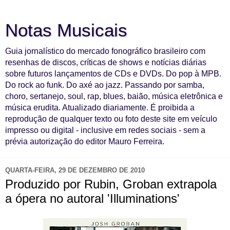
Notas Musicais
Guia jornalístico do mercado fonográfico brasileiro com
resenhas de discos, críticas de shows e notícias diárias
sobre futuros lançamentos de CDs e DVDs. Do pop à MPB.
Do rock ao funk. Do axé ao jazz. Passando por samba,
choro, sertanejo, soul, rap, blues, baião, música eletrônica e
música erudita. Atualizado diariamente. É proibida a
reprodução de qualquer texto ou foto deste site em veículo
impresso ou digital - inclusive em redes sociais - sem a
prévia autorização do editor Mauro Ferreira.
QUARTA-FEIRA, 29 DE DEZEMBRO DE 2010
Produzido por Rubin, Groban extrapola
a ópera no autoral 'Illuminations'