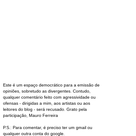
Este é um espaço democrático para a emissão de
opiniões, sobretudo as divergentes. Contudo,
qualquer comentário feito com agressividade ou
ofensas - dirigidas a mim, aos artistas ou aos
leitores do blog - será recusado. Grato pela
participação, Mauro Ferreira
P.S.: Para comentar, é preciso ter um gmail ou
qualquer outra conta do google.