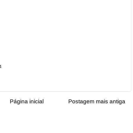
4
Página inicial
Postagem mais antiga