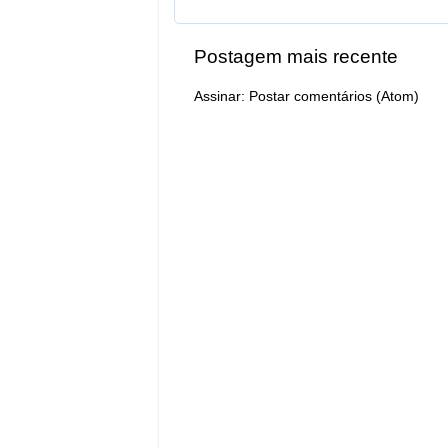
Postagem mais recente
Assinar:
Postar comentários (Atom)