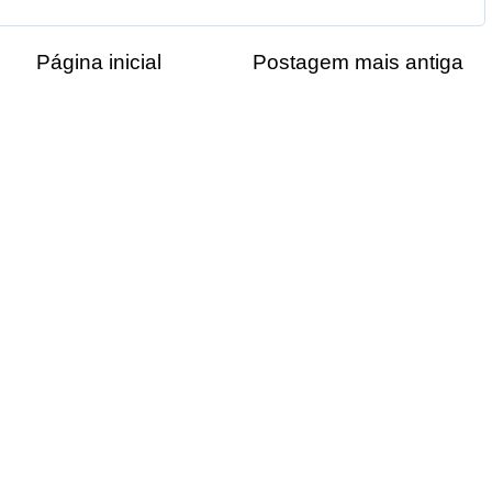
Página inicial
Postagem mais antiga