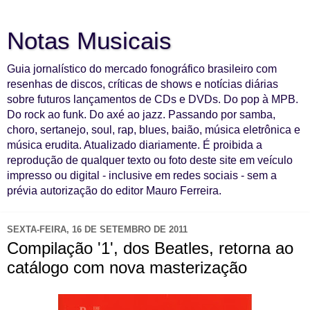
Notas Musicais
Guia jornalístico do mercado fonográfico brasileiro com
resenhas de discos, críticas de shows e notícias diárias
sobre futuros lançamentos de CDs e DVDs. Do pop à MPB.
Do rock ao funk. Do axé ao jazz. Passando por samba,
choro, sertanejo, soul, rap, blues, baião, música eletrônica e
música erudita. Atualizado diariamente. É proibida a
reprodução de qualquer texto ou foto deste site em veículo
impresso ou digital - inclusive em redes sociais - sem a
prévia autorização do editor Mauro Ferreira.
SEXTA-FEIRA, 16 DE SETEMBRO DE 2011
Compilação '1', dos Beatles, retorna ao
catálogo com nova masterização