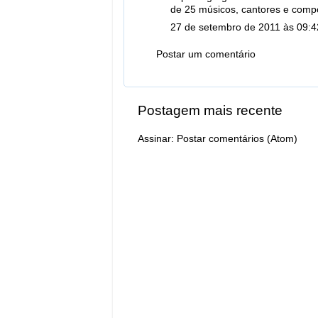
de 25 músicos, cantores e compo
27 de setembro de 2011 às 09:4
Postar um comentário
Postagem mais recente
Assinar:
Postar comentários (Atom)