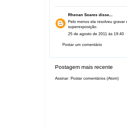
Rhenan Soares
disse...
Pelo menos ela resolveu gravar 
superexposição.
25 de agosto de 2011 às 19:40
Postar um comentário
Postagem mais recente
Assinar:
Postar comentários (Atom)