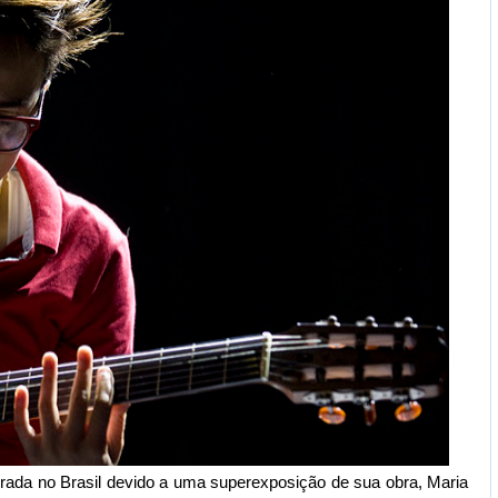
a no Brasil devido a uma superexposição de sua obra, Maria