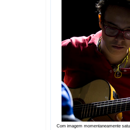
Com imagem momentaneamente saturad