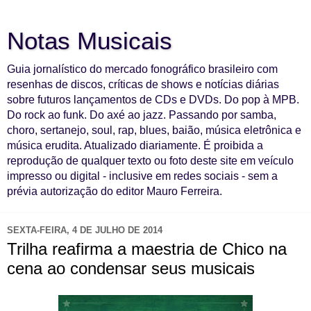
Notas Musicais
Guia jornalístico do mercado fonográfico brasileiro com
resenhas de discos, críticas de shows e notícias diárias
sobre futuros lançamentos de CDs e DVDs. Do pop à MPB.
Do rock ao funk. Do axé ao jazz. Passando por samba,
choro, sertanejo, soul, rap, blues, baião, música eletrônica e
música erudita. Atualizado diariamente. É proibida a
reprodução de qualquer texto ou foto deste site em veículo
impresso ou digital - inclusive em redes sociais - sem a
prévia autorização do editor Mauro Ferreira.
SEXTA-FEIRA, 4 DE JULHO DE 2014
Trilha reafirma a maestria de Chico na
cena ao condensar seus musicais