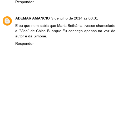
Responder
ADEMAR AMANCIO
9 de julho de 2014 às 00:01
E eu que nem sabia que Maria Bethânia tivesse chancelado
a "Vida" de Chico Buarque.Eu conheço apenas na voz do
autor e da Simone.
Responder