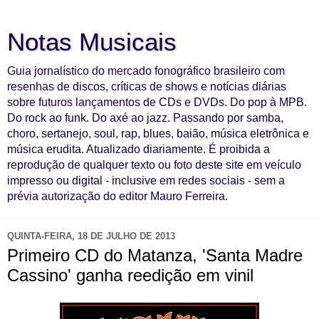
Notas Musicais
Guia jornalístico do mercado fonográfico brasileiro com
resenhas de discos, críticas de shows e notícias diárias
sobre futuros lançamentos de CDs e DVDs. Do pop à MPB.
Do rock ao funk. Do axé ao jazz. Passando por samba,
choro, sertanejo, soul, rap, blues, baião, música eletrônica e
música erudita. Atualizado diariamente. É proibida a
reprodução de qualquer texto ou foto deste site em veículo
impresso ou digital - inclusive em redes sociais - sem a
prévia autorização do editor Mauro Ferreira.
QUINTA-FEIRA, 18 DE JULHO DE 2013
Primeiro CD do Matanza, 'Santa Madre
Cassino' ganha reedição em vinil