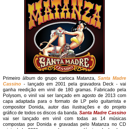
Primeiro álbum do grupo carioca Matanza,
Santa Madre
Cassino
- lançado em 2001 pela gravadora Deck - vai
ganha reedição em vinil de 180 gramas. Fabricado pela
Polysom, o vinil vai ser lançado em agosto de 2013 com
capa adaptada para o formato de LP pelo guitarrista e
compositor Donida, autor das ilustrações e do projeto
gráfico de todos os discos da banda.
Santa Madre Cassino
vai ser lançado em vinil com todas as 14 músicas
compostas por Donida e gravadas pelo Matanza no CD