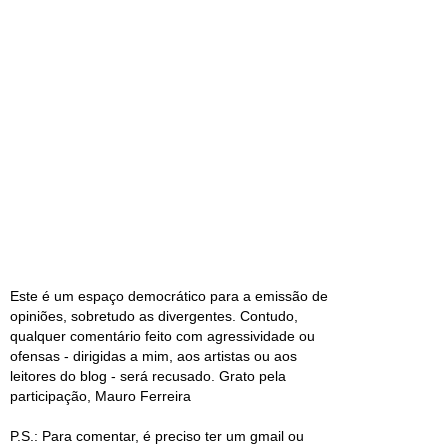
Este é um espaço democrático para a emissão de
opiniões, sobretudo as divergentes. Contudo,
qualquer comentário feito com agressividade ou
ofensas - dirigidas a mim, aos artistas ou aos
leitores do blog - será recusado. Grato pela
participação, Mauro Ferreira
P.S.: Para comentar, é preciso ter um gmail ou