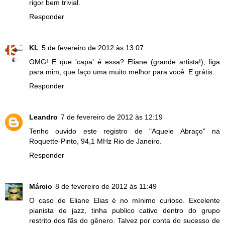
rigor bem trivial.
Responder
KL
5 de fevereiro de 2012 às 13:07
OMG! E que 'capa' é essa? Eliane (grande artista!), liga
para mim, que faço uma muito melhor para você. E grátis.
Responder
Leandro
7 de fevereiro de 2012 às 12:19
Tenho ouvido este registro de "Aquele Abraço" na
Roquette-Pinto, 94,1 MHz Rio de Janeiro.
Responder
Márcio
8 de fevereiro de 2012 às 11:49
O caso de Eliane Elias é no mínimo curioso. Excelente
pianista de jazz, tinha publico cativo dentro do grupo
restrito dos fãs do gênero. Talvez por conta do sucesso de