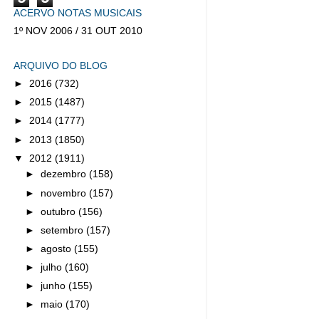
ACERVO NOTAS MUSICAIS
1º NOV 2006 / 31 OUT 2010
ARQUIVO DO BLOG
►
2016
(732)
►
2015
(1487)
►
2014
(1777)
►
2013
(1850)
▼
2012
(1911)
►
dezembro
(158)
►
novembro
(157)
►
outubro
(156)
►
setembro
(157)
►
agosto
(155)
►
julho
(160)
►
junho
(155)
►
maio
(170)