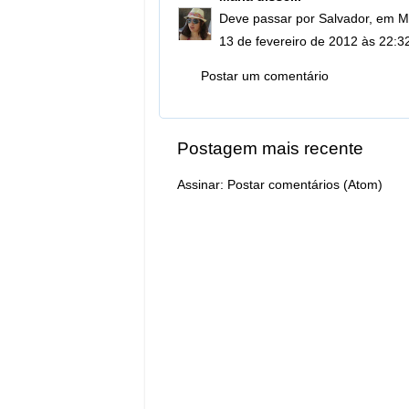
Deve passar por Salvador, em M
13 de fevereiro de 2012 às 22:3
Postar um comentário
Postagem mais recente
Assinar:
Postar comentários (Atom)