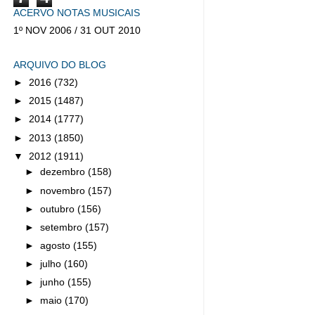
ACERVO NOTAS MUSICAIS
1º NOV 2006 / 31 OUT 2010
ARQUIVO DO BLOG
►
2016
(732)
►
2015
(1487)
►
2014
(1777)
►
2013
(1850)
▼
2012
(1911)
►
dezembro
(158)
►
novembro
(157)
►
outubro
(156)
►
setembro
(157)
►
agosto
(155)
►
julho
(160)
►
junho
(155)
►
maio
(170)