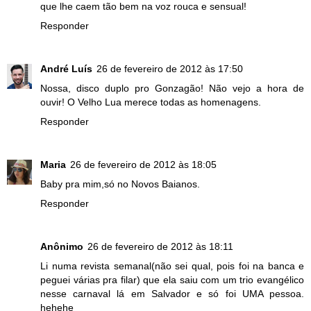
que lhe caem tão bem na voz rouca e sensual!
Responder
André Luís
26 de fevereiro de 2012 às 17:50
Nossa, disco duplo pro Gonzagão! Não vejo a hora de
ouvir! O Velho Lua merece todas as homenagens.
Responder
Maria
26 de fevereiro de 2012 às 18:05
Baby pra mim,só no Novos Baianos.
Responder
Anônimo
26 de fevereiro de 2012 às 18:11
Li numa revista semanal(não sei qual, pois foi na banca e
peguei várias pra filar) que ela saiu com um trio evangélico
nesse carnaval lá em Salvador e só foi UMA pessoa.
hehehe