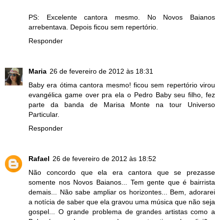
PS: Excelente cantora mesmo. No Novos Baianos
arrebentava. Depois ficou sem repertório.
Responder
Maria
26 de fevereiro de 2012 às 18:31
Baby era ótima cantora mesmo! ficou sem repertório virou
evangélica game over pra ela o Pedro Baby seu filho, fez
parte da banda de Marisa Monte na tour Universo
Particular.
Responder
Rafael
26 de fevereiro de 2012 às 18:52
Não concordo que ela era cantora que se prezasse
somente nos Novos Baianos... Tem gente que é bairrista
demais... Não sabe ampliar os horizontes... Bem, adorarei
a notícia de saber que ela gravou uma música que não seja
gospel... O grande problema de grandes artistas como a