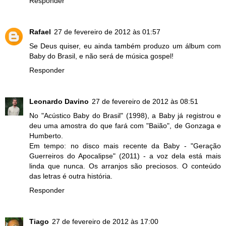
Responder
Rafael
27 de fevereiro de 2012 às 01:57
Se Deus quiser, eu ainda também produzo um álbum com
Baby do Brasil, e não será de música gospel!
Responder
Leonardo Davino
27 de fevereiro de 2012 às 08:51
No "Acústico Baby do Brasil" (1998), a Baby já registrou e
deu uma amostra do que fará com "Baião", de Gonzaga e
Humberto.
Em tempo: no disco mais recente da Baby - "Geração
Guerreiros do Apocalipse" (2011) - a voz dela está mais
linda que nunca. Os arranjos são preciosos. O conteúdo
das letras é outra história.
Responder
Tiago
27 de fevereiro de 2012 às 17:00