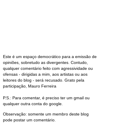
Este é um espaço democrático para a emissão de
opiniões, sobretudo as divergentes. Contudo,
qualquer comentário feito com agressividade ou
ofensas - dirigidas a mim, aos artistas ou aos
leitores do blog - será recusado. Grato pela
participação, Mauro Ferreira
P.S.: Para comentar, é preciso ter um gmail ou
qualquer outra conta do google.
Observação: somente um membro deste blog
pode postar um comentário.