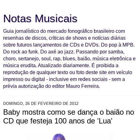
Notas Musicais
Guia jornalístico do mercado fonográfico brasileiro com
resenhas de discos, críticas de shows e notícias diárias
sobre futuros lançamentos de CDs e DVDs. Do pop à MPB.
Do rock ao funk. Do axé ao jazz. Passando por samba,
choro, sertanejo, soul, rap, blues, baião, música eletrônica e
música erudita. Atualizado diariamente. É proibida a
reprodução de qualquer texto ou foto deste site em veículo
impresso ou digital - inclusive em redes sociais - sem a
prévia autorização do editor Mauro Ferreira.
DOMINGO, 26 DE FEVEREIRO DE 2012
Baby mostra como se dança o baião no
CD que festeja 100 anos de 'Lua'