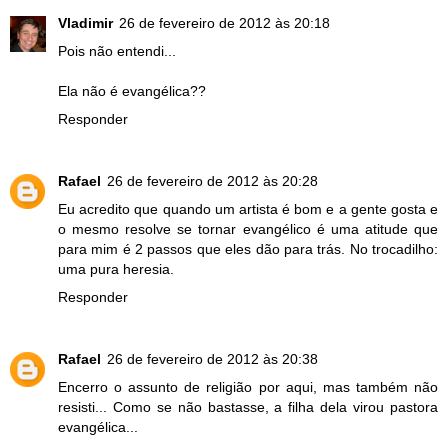
Vladimir
26 de fevereiro de 2012 às 20:18
Pois não entendi...
Ela não é evangélica??
Responder
Rafael
26 de fevereiro de 2012 às 20:28
Eu acredito que quando um artista é bom e a gente gosta e
o mesmo resolve se tornar evangélico é uma atitude que
para mim é 2 passos que eles dão para trás. No trocadilho:
uma pura heresia.
Responder
Rafael
26 de fevereiro de 2012 às 20:38
Encerro o assunto de religião por aqui, mas também não
resisti... Como se não bastasse, a filha dela virou pastora
evangélica...