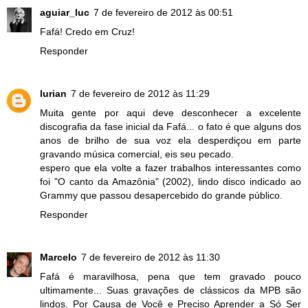
aguiar_luc
7 de fevereiro de 2012 às 00:51
Fafá! Credo em Cruz!
Responder
lurian
7 de fevereiro de 2012 às 11:29
Muita gente por aqui deve desconhecer a excelente
discografia da fase inicial da Fafá... o fato é que alguns dos
anos de brilho de sua voz ela desperdiçou em parte
gravando música comercial, eis seu pecado.
espero que ela volte a fazer trabalhos interessantes como
foi "O canto da Amazônia" (2002), lindo disco indicado ao
Grammy que passou desapercebido do grande público.
Responder
Marcelo
7 de fevereiro de 2012 às 11:30
Fafá é maravilhosa, pena que tem gravado pouco
ultimamente... Suas gravações de clássicos da MPB são
lindos. Por Causa de Você e Preciso Aprender a Só Ser