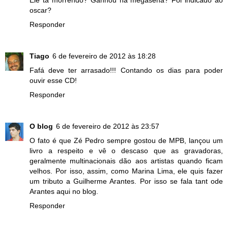
oscar?
Responder
Tiago
6 de fevereiro de 2012 às 18:28
Fafá deve ter arrasado!!! Contando os dias para poder
ouvir esse CD!
Responder
O blog
6 de fevereiro de 2012 às 23:57
O fato é que Zé Pedro sempre gostou de MPB, lançou um
livro a respeito e vê o descaso que as gravadoras,
geralmente multinacionais dão aos artistas quando ficam
velhos. Por isso, assim, como Marina Lima, ele quis fazer
um tributo a Guilherme Arantes. Por isso se fala tant ode
Arantes aqui no blog.
Responder