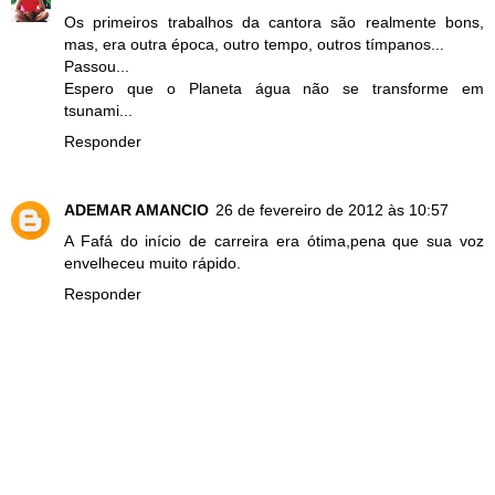
Os primeiros trabalhos da cantora são realmente bons,
mas, era outra época, outro tempo, outros tímpanos...
Passou...
Espero que o Planeta água não se transforme em
tsunami...
Responder
ADEMAR AMANCIO
26 de fevereiro de 2012 às 10:57
A Fafá do início de carreira era ótima,pena que sua voz
envelheceu muito rápido.
Responder