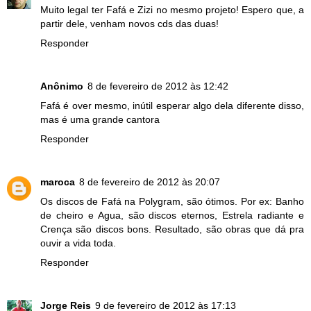
Muito legal ter Fafá e Zizi no mesmo projeto! Espero que, a
partir dele, venham novos cds das duas!
Responder
Anônimo
8 de fevereiro de 2012 às 12:42
Fafá é over mesmo, inútil esperar algo dela diferente disso,
mas é uma grande cantora
Responder
maroca
8 de fevereiro de 2012 às 20:07
Os discos de Fafá na Polygram, são ótimos. Por ex: Banho
de cheiro e Agua, são discos eternos, Estrela radiante e
Crença são discos bons. Resultado, são obras que dá pra
ouvir a vida toda.
Responder
Jorge Reis
9 de fevereiro de 2012 às 17:13