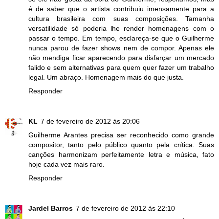
é de saber que o artista contribuiu imensamente para a
cultura brasileira com suas composições. Tamanha
versatilidade só poderia lhe render homenagens com o
passar o tempo. Em tempo, esclareça-se que o Guilherme
nunca parou de fazer shows nem de compor. Apenas ele
não mendiga ficar aparecendo para disfarçar um mercado
falido e sem alternativas para quem quer fazer um trabalho
legal. Um abraço. Homenagem mais do que justa.
Responder
KL
7 de fevereiro de 2012 às 20:06
Guilherme Arantes precisa ser reconhecido como grande
compositor, tanto pelo público quanto pela crítica. Suas
canções harmonizam perfeitamente letra e música, fato
hoje cada vez mais raro.
Responder
Jardel Barros
7 de fevereiro de 2012 às 22:10