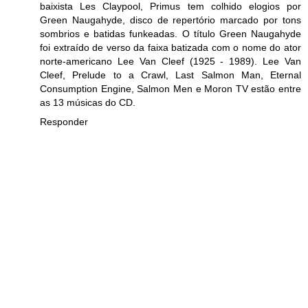
baixista Les Claypool, Primus tem colhido elogios por
Green Naugahyde, disco de repertório marcado por tons
sombrios e batidas funkeadas. O título Green Naugahyde
foi extraído de verso da faixa batizada com o nome do ator
norte-americano Lee Van Cleef (1925 - 1989). Lee Van
Cleef, Prelude to a Crawl, Last Salmon Man, Eternal
Consumption Engine, Salmon Men e Moron TV estão entre
as 13 músicas do CD.
Responder