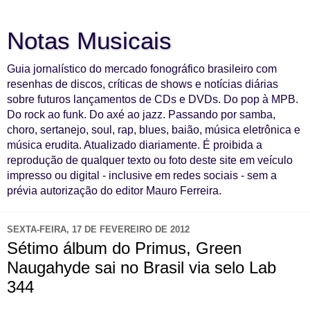
Notas Musicais
Guia jornalístico do mercado fonográfico brasileiro com
resenhas de discos, críticas de shows e notícias diárias
sobre futuros lançamentos de CDs e DVDs. Do pop à MPB.
Do rock ao funk. Do axé ao jazz. Passando por samba,
choro, sertanejo, soul, rap, blues, baião, música eletrônica e
música erudita. Atualizado diariamente. É proibida a
reprodução de qualquer texto ou foto deste site em veículo
impresso ou digital - inclusive em redes sociais - sem a
prévia autorização do editor Mauro Ferreira.
SEXTA-FEIRA, 17 DE FEVEREIRO DE 2012
Sétimo álbum do Primus, Green
Naugahyde sai no Brasil via selo Lab
344