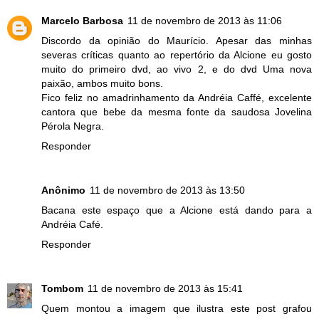
Marcelo Barbosa
11 de novembro de 2013 às 11:06
Discordo da opinião do Maurício. Apesar das minhas
severas críticas quanto ao repertório da Alcione eu gosto
muito do primeiro dvd, ao vivo 2, e do dvd Uma nova
paixão, ambos muito bons.
Fico feliz no amadrinhamento da Andréia Caffé, excelente
cantora que bebe da mesma fonte da saudosa Jovelina
Pérola Negra.
Responder
Anônimo
11 de novembro de 2013 às 13:50
Bacana este espaço que a Alcione está dando para a
Andréia Café.
Responder
Tombom
11 de novembro de 2013 às 15:41
Quem montou a imagem que ilustra este post grafou