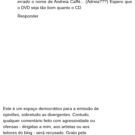
errado o nome de Andreia Caffé... (Adreia???) Espero que
o DVD seja tão bom quanto o CD.
Responder
Este é um espaço democrático para a emissão de
opiniões, sobretudo as divergentes. Contudo,
qualquer comentário feito com agressividade ou
ofensas - dirigidas a mim, aos artistas ou aos
leitores do blog - será recusado. Grato pela