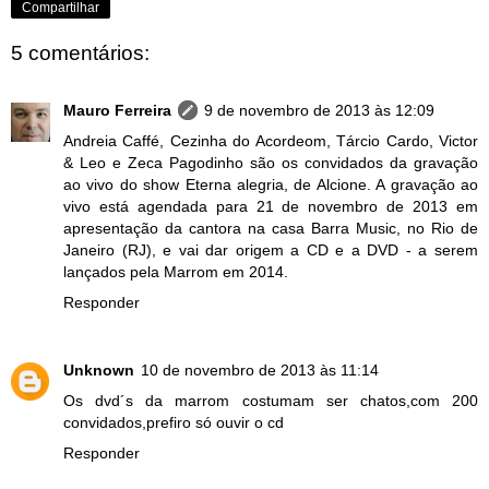
Compartilhar
5 comentários:
Mauro Ferreira
9 de novembro de 2013 às 12:09
Andreia Caffé, Cezinha do Acordeom, Tárcio Cardo, Victor
& Leo e Zeca Pagodinho são os convidados da gravação
ao vivo do show Eterna alegria, de Alcione. A gravação ao
vivo está agendada para 21 de novembro de 2013 em
apresentação da cantora na casa Barra Music, no Rio de
Janeiro (RJ), e vai dar origem a CD e a DVD - a serem
lançados pela Marrom em 2014.
Responder
Unknown
10 de novembro de 2013 às 11:14
Os dvd´s da marrom costumam ser chatos,com 200
convidados,prefiro só ouvir o cd
Responder