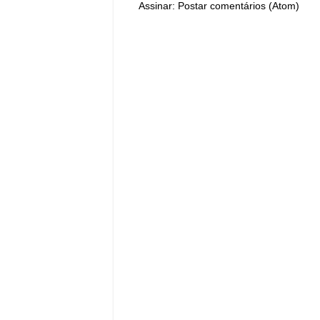
Assinar:
Postar comentários (Atom)