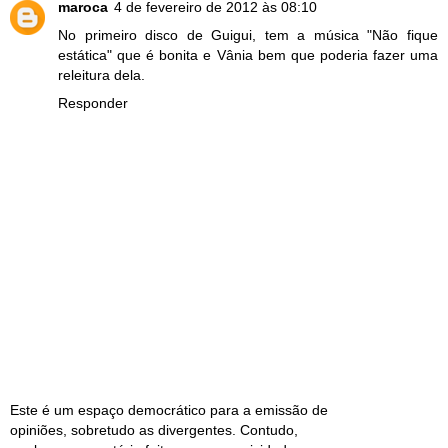
maroca
4 de fevereiro de 2012 às 08:10
No primeiro disco de Guigui, tem a música "Não fique
estática" que é bonita e Vânia bem que poderia fazer uma
releitura dela.
Responder
Este é um espaço democrático para a emissão de
opiniões, sobretudo as divergentes. Contudo,