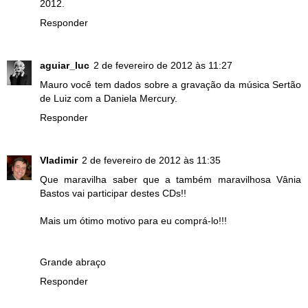
2012.
Responder
aguiar_luc
2 de fevereiro de 2012 às 11:27
Mauro você tem dados sobre a gravação da música Sertão
de Luiz com a Daniela Mercury.
Responder
Vladimir
2 de fevereiro de 2012 às 11:35
Que maravilha saber que a também maravilhosa Vânia
Bastos vai participar destes CDs!!
Mais um ótimo motivo para eu comprá-lo!!!
Grande abraço
Responder