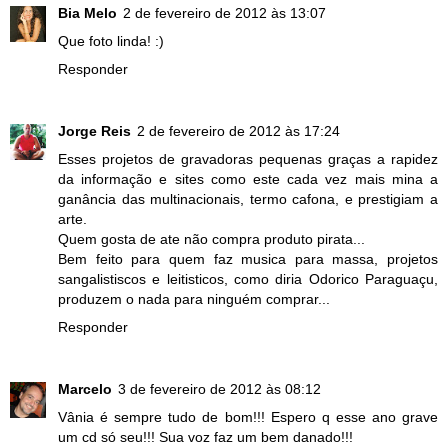
Bia Melo
2 de fevereiro de 2012 às 13:07
Que foto linda! :)
Responder
Jorge Reis
2 de fevereiro de 2012 às 17:24
Esses projetos de gravadoras pequenas graças a rapidez
da informação e sites como este cada vez mais mina a
ganância das multinacionais, termo cafona, e prestigiam a
arte.
Quem gosta de ate não compra produto pirata...
Bem feito para quem faz musica para massa, projetos
sangalistiscos e leitisticos, como diria Odorico Paraguaçu,
produzem o nada para ninguém comprar...
Responder
Marcelo
3 de fevereiro de 2012 às 08:12
Vânia é sempre tudo de bom!!! Espero q esse ano grave
um cd só seu!!! Sua voz faz um bem danado!!!