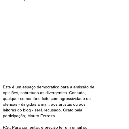
Este é um espaço democrático para a emissão de
opiniões, sobretudo as divergentes. Contudo,
qualquer comentário feito com agressividade ou
ofensas - dirigidas a mim, aos artistas ou aos
leitores do blog - será recusado. Grato pela
participação, Mauro Ferreira
P.S.: Para comentar, é preciso ter um gmail ou