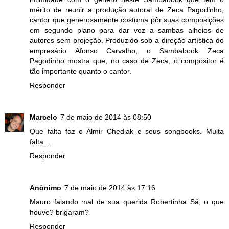
mérito de reunir a produção autoral de Zeca Pagodinho,
cantor que generosamente costuma pôr suas composições
em segundo plano para dar voz a sambas alheios de
autores sem projeção. Produzido sob a direção artística do
empresário Afonso Carvalho, o Sambabook Zeca
Pagodinho mostra que, no caso de Zeca, o compositor é
tão importante quanto o cantor.
Responder
Marcelo
7 de maio de 2014 às 08:50
Que falta faz o Almir Chediak e seus songbooks. Muita
falta....
Responder
Anônimo
7 de maio de 2014 às 17:16
Mauro falando mal de sua querida Robertinha Sá, o que
houve? brigaram?
Responder