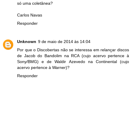
só uma coletânea?
Carlos Navas
Responder
Unknown
9 de maio de 2014 às 14:04
Por que o Discobertas não se interessa em relançar discos
de Jacob do Bandolim na RCA (cujo acervo pertence à
Sony/BMG) e de Waldir Azevedo na Continental (cujo
acervo pertence à Warner)?
Responder