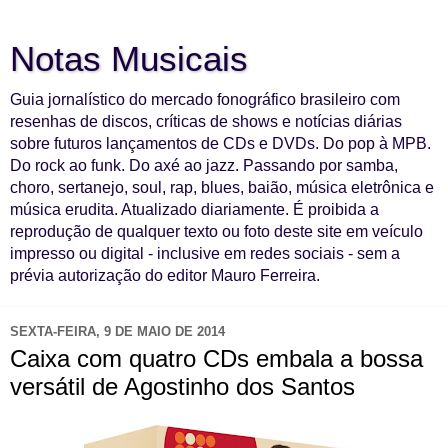
Notas Musicais
Guia jornalístico do mercado fonográfico brasileiro com
resenhas de discos, críticas de shows e notícias diárias
sobre futuros lançamentos de CDs e DVDs. Do pop à MPB.
Do rock ao funk. Do axé ao jazz. Passando por samba,
choro, sertanejo, soul, rap, blues, baião, música eletrônica e
música erudita. Atualizado diariamente. É proibida a
reprodução de qualquer texto ou foto deste site em veículo
impresso ou digital - inclusive em redes sociais - sem a
prévia autorização do editor Mauro Ferreira.
SEXTA-FEIRA, 9 DE MAIO DE 2014
Caixa com quatro CDs embala a bossa
versátil de Agostinho dos Santos