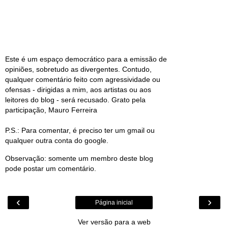
Este é um espaço democrático para a emissão de
opiniões, sobretudo as divergentes. Contudo,
qualquer comentário feito com agressividade ou
ofensas - dirigidas a mim, aos artistas ou aos
leitores do blog - será recusado. Grato pela
participação, Mauro Ferreira
P.S.: Para comentar, é preciso ter um gmail ou
qualquer outra conta do google.
Observação: somente um membro deste blog
pode postar um comentário.
‹
›
Página inicial
Ver versão para a web