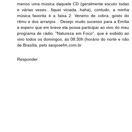
menos uma música daquele CD (geralmente escuto todas
e várias vezes....fiquei viciada...haha), contudo, a minha
música favorita é a faixa 2: Veneno de cobra...gosto do
ritmo e dos arranjos... Desejo muito sucesso para a Emília
e espero que em breve ela possa participar ao vivo do meu
programa de rádio: "Natureza em Foco", que é exibido ao
vivo todos os domingos, ás 08:30h (horário do norte e não
de Brasília, pelo saojosefm.com.br
Responder