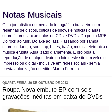
Notas Musicais
Guia jornalístico do mercado fonográfico brasileiro com
resenhas de discos, críticas de shows e notícias diárias
sobre futuros lançamentos de CDs e DVDs. Do pop à MPB.
Do rock ao funk. Do axé ao jazz. Passando por samba,
choro, sertanejo, soul, rap, blues, baião, música eletrônica e
música erudita. Atualizado diariamente. É proibida a
reprodução de qualquer texto ou foto deste site em veículo
impresso ou digital - inclusive em redes sociais - sem a
prévia autorização do editor Mauro Ferreira.
QUARTA-FEIRA, 30 DE OUTUBRO DE 2013
Roupa Nova embute EP com seis
gravações inéditas em caixa de DVDs