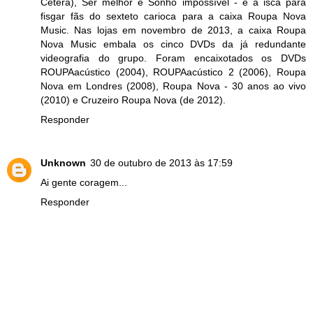
Cetera), Ser melhor e Sonho impossível - é a isca para
fisgar fãs do sexteto carioca para a caixa Roupa Nova
Music. Nas lojas em novembro de 2013, a caixa Roupa
Nova Music embala os cinco DVDs da já redundante
videografia do grupo. Foram encaixotados os DVDs
ROUPAacústico (2004), ROUPAacústico 2 (2006), Roupa
Nova em Londres (2008), Roupa Nova - 30 anos ao vivo
(2010) e Cruzeiro Roupa Nova (de 2012).
Responder
Unknown
30 de outubro de 2013 às 17:59
Ai gente coragem...
Responder