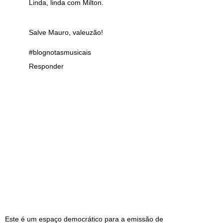
Linda, linda com Milton.
Salve Mauro, valeuzão!
#blognotasmusicais
Responder
Este é um espaço democrático para a emissão de