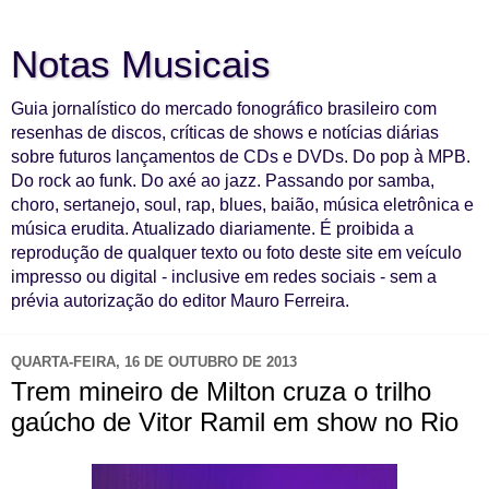
Notas Musicais
Guia jornalístico do mercado fonográfico brasileiro com
resenhas de discos, críticas de shows e notícias diárias
sobre futuros lançamentos de CDs e DVDs. Do pop à MPB.
Do rock ao funk. Do axé ao jazz. Passando por samba,
choro, sertanejo, soul, rap, blues, baião, música eletrônica e
música erudita. Atualizado diariamente. É proibida a
reprodução de qualquer texto ou foto deste site em veículo
impresso ou digital - inclusive em redes sociais - sem a
prévia autorização do editor Mauro Ferreira.
QUARTA-FEIRA, 16 DE OUTUBRO DE 2013
Trem mineiro de Milton cruza o trilho
gaúcho de Vitor Ramil em show no Rio