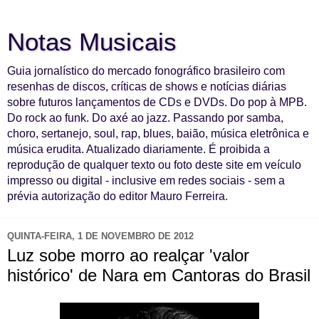
Notas Musicais
Guia jornalístico do mercado fonográfico brasileiro com
resenhas de discos, críticas de shows e notícias diárias
sobre futuros lançamentos de CDs e DVDs. Do pop à MPB.
Do rock ao funk. Do axé ao jazz. Passando por samba,
choro, sertanejo, soul, rap, blues, baião, música eletrônica e
música erudita. Atualizado diariamente. É proibida a
reprodução de qualquer texto ou foto deste site em veículo
impresso ou digital - inclusive em redes sociais - sem a
prévia autorização do editor Mauro Ferreira.
QUINTA-FEIRA, 1 DE NOVEMBRO DE 2012
Luz sobe morro ao realçar 'valor
histórico' de Nara em Cantoras do Brasil