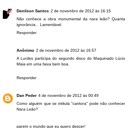
Denilson Santos
2 de novembro de 2012 às 16:15
Não conhece a obra monumental da nara leão? Quanta
ignorância... Lamentável.
Responder
Anônimo
2 de novembro de 2012 às 16:57
A Lurdes particípa do segundo disco do Maquinado Lúcio
Maia em uma faixa bem boa.
Responder
Dan Peder
4 de novembro de 2012 às 00:49
Como alguém que se intitula "cantora" pode não conhecer
Nara Leão?
parem o mundo que eu quero descer!