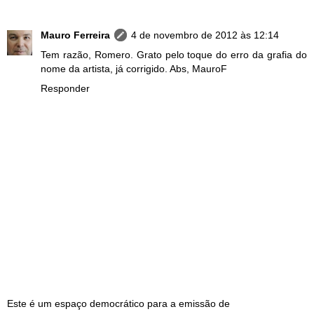
Mauro Ferreira
4 de novembro de 2012 às 12:14
Tem razão, Romero. Grato pelo toque do erro da grafia do
nome da artista, já corrigido. Abs, MauroF
Responder
Este é um espaço democrático para a emissão de