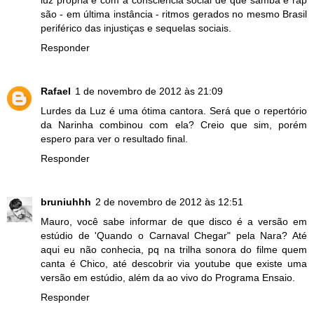
são - em última instância - ritmos gerados no mesmo Brasil
periférico das injustiças e sequelas sociais.
Responder
Rafael
1 de novembro de 2012 às 21:09
Lurdes da Luz é uma ótima cantora. Será que o repertório
da Narinha combinou com ela? Creio que sim, porém
espero para ver o resultado final.
Responder
bruniuhhh
2 de novembro de 2012 às 12:51
Mauro, você sabe informar de que disco é a versão em
estúdio de 'Quando o Carnaval Chegar" pela Nara? Até
aqui eu não conhecia, pq na trilha sonora do filme quem
canta é Chico, até descobrir via youtube que existe uma
versão em estúdio, além da ao vivo do Programa Ensaio.
Responder