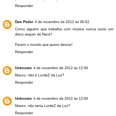
Responder
Dan Peder
4 de novembro de 2012 às 00:52
Como alguém que trabalha com música nunca ouviu um
disco sequer de Nara?
Parem o mundo que quero descer!
Responder
Unknown
4 de novembro de 2012 às 12:00
Mauro, não é LurdeZ da Luz?
Responder
Unknown
4 de novembro de 2012 às 12:00
Mauro, não seria LurdeZ da Luz?
Responder